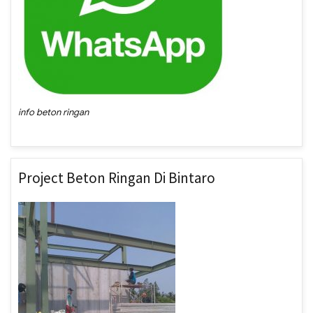
info beton ringan
Project Beton Ringan Di Bintaro