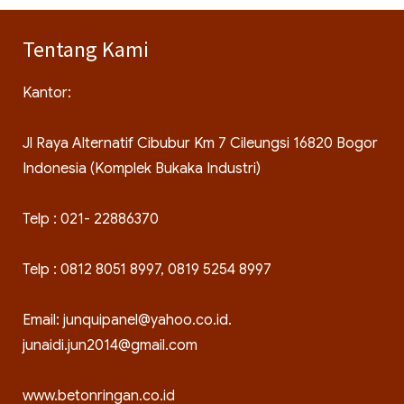
Tentang Kami
Kantor:
Jl Raya Alternatif Cibubur Km 7 Cileungsi 16820 Bogor
Indonesia (Komplek Bukaka Industri)
Telp : 021- 22886370
Telp : 0812 8051 8997, 0819 5254 8997
Email: junquipanel@yahoo.co.id.
junaidi.jun2014@gmail.com
www.betonringan.co.id