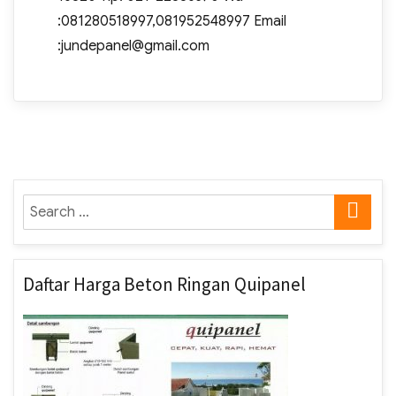
:081280518997,081952548997 Email
:jundepanel@gmail.com
SE
Search
for:
Daftar Harga Beton Ringan Quipanel