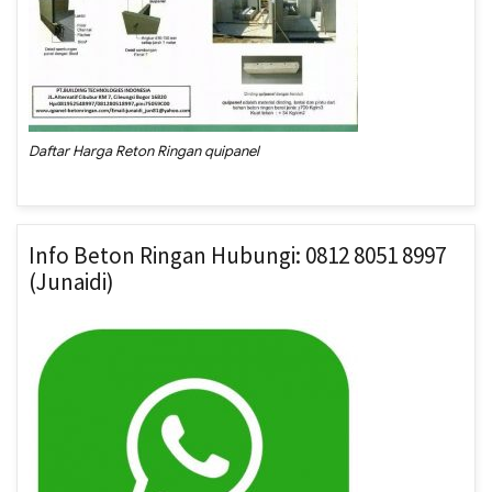
Daftar Harga Reton Ringan quipanel
Info Beton Ringan Hubungi: 0812 8051 8997
(junaidi)