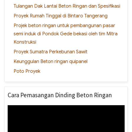
Tulangan Dak Lantai Beton Ringan dan Spesifikasi
Proyek Rumah Tinggal di Bintaro Tangerang
Projek beton ringan untuk pembangunan pasar
semi induk di Pondok Gede bekasi oleh tim Mitra
Konstruksi
Proyek Sumatra Perkebunan Sawit
Keunggulan Beton ringan quipanel
Poto Proyek
Cara Pemasangan Dinding Beton Ringan
Video
Player