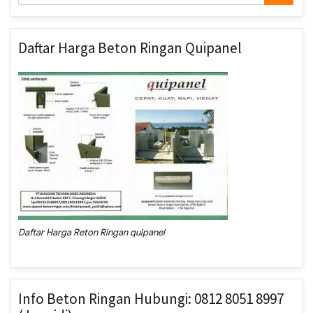
for:
Daftar Harga Beton Ringan Quipanel
Daftar Harga Reton Ringan quipanel
Info Beton Ringan Hubungi: 0812 8051 8997