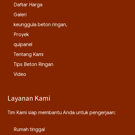
Daftar Harga
Galeri
keunggula beton ringan,
Proyek
quipanel
Tentang Kami
Tips Beton Ringan
Video
Layanan Kami
Tim Kami siap membantu Anda untuk pengerjaan:
Rumah tinggal